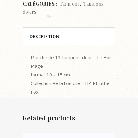
CATÉGORIES :
Tampons
,
Tampons
divers
DESCRIPTION
Planche de 13 tampons clear – Le Bois
Plage
format 10 x 15 cm
Collection Ré la blanche – HA PI Little
Fox
Related products