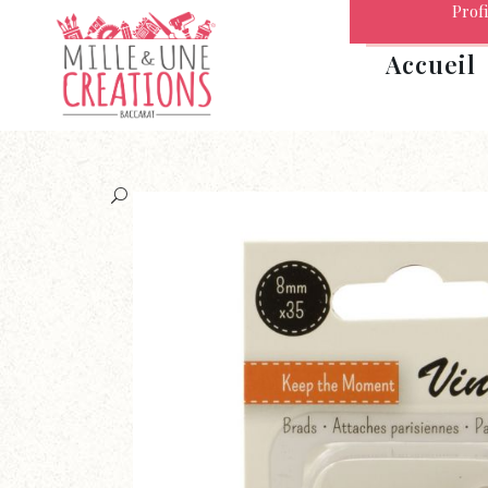
Profi
Accueil