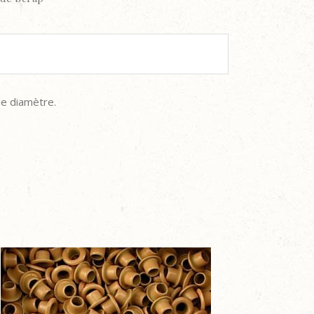
e diamètre.