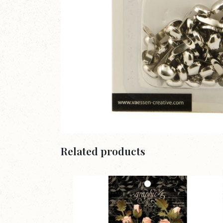
Related products