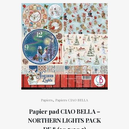
,
Papiers
Papiers CIAO BELLA
Papier pad CIAO BELLA –
NORTHERN LIGHTS PACK