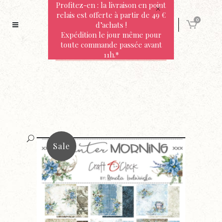
Profitez-en : la livraison en point
relais est offerte à partir de 49 €
0
d’achats !
Expédition le jour même pour
toute commande passée avant
11h.*
Sale